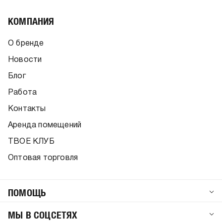
КОМПАНИЯ
О бренде
Новости
Блог
Работа
Контакты
Аренда помещений
ТВОЕ КЛУБ
Оптовая торговля
ПОМОЩЬ
МЫ В СОЦСЕТЯХ