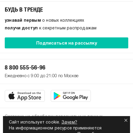
БУДЬ В ТРЕНДЕ
узнавай первым
о новых коллекциях
получи доступ
к секретным распродажам
Подписаться на рассылку
8 800 555-56-96
Ежедневно с 9:00 до 21:00 по Москве
Согласие на обработку персональных данных
Сайт использует cookie.
Зачем?
Политика конфиденциальности
На информационном ресурсе применяются