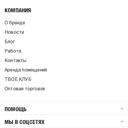
КОМПАНИЯ
О бренде
Новости
Блог
Работа
Контакты
Аренда помещений
ТВОЕ КЛУБ
Оптовая торговля
ПОМОЩЬ
МЫ В СОЦСЕТЯХ