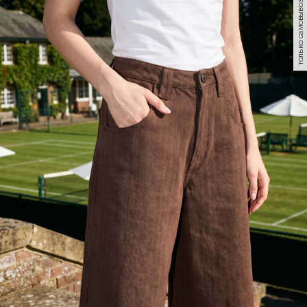
только самовывоз