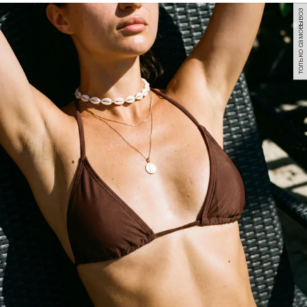
только самовывоз