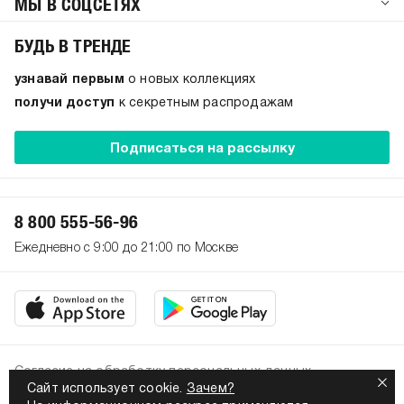
МЫ В СОЦСЕТЯХ
БУДЬ В ТРЕНДЕ
узнавай первым
о новых коллекциях
получи доступ
к секретным распродажам
Подписаться на рассылку
8 800 555-56-96
Ежедневно с 9:00 до 21:00 по Москве
Согласие на обработку персональных данных
Сайт использует cookie.
Зачем?
Политика конфиденциальности