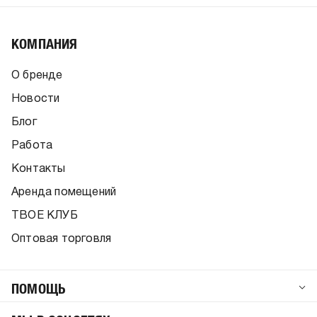
КОМПАНИЯ
О бренде
Новости
Блог
Работа
Контакты
Аренда помещений
ТВОЕ КЛУБ
Оптовая торговля
ПОМОЩЬ