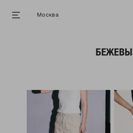
Москва
БЕЖЕВЫ
Все
Велосипедк