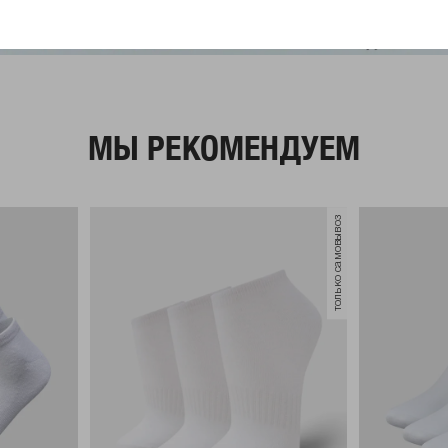
МЫ РЕКОМЕНДУЕМ
только самовывоз