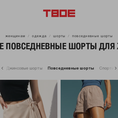
женщинам
одежда
шорты
повседневные шорты
Е ПОВСЕДНЕВНЫЕ ШОРТЫ ДЛЯ
и
Джинсовые шорты
Повседневные шорты
Спортив