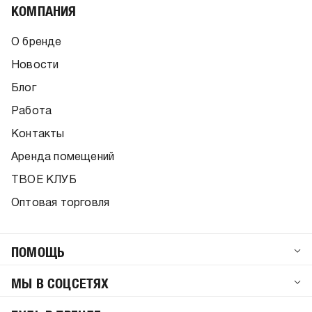
КОМПАНИЯ
О бренде
Новости
Блог
Работа
Контакты
Аренда помещений
ТВОЕ КЛУБ
Оптовая торговля
ПОМОЩЬ
МЫ В СОЦСЕТЯХ