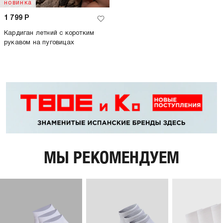
новинка
1 799
Р
Кардиган летний с коротким
рукавом на пуговицах
МЫ РЕКОМЕНДУЕМ