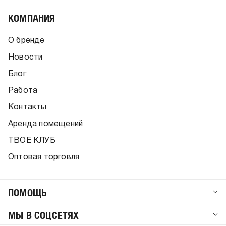
КОМПАНИЯ
О бренде
Новости
Блог
Работа
Контакты
Аренда помещений
ТВОЕ КЛУБ
Оптовая торговля
ПОМОЩЬ
МЫ В СОЦСЕТЯХ