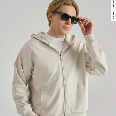
только самовывоз