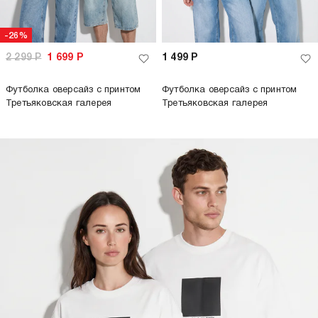
-26%
2 299
Р
1 699
Р
1 499
Р
Футболка оверсайз с принтом
Футболка оверсайз с принтом
Третьяковская галерея
Третьяковская галерея