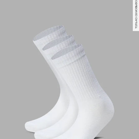
только самовывоз