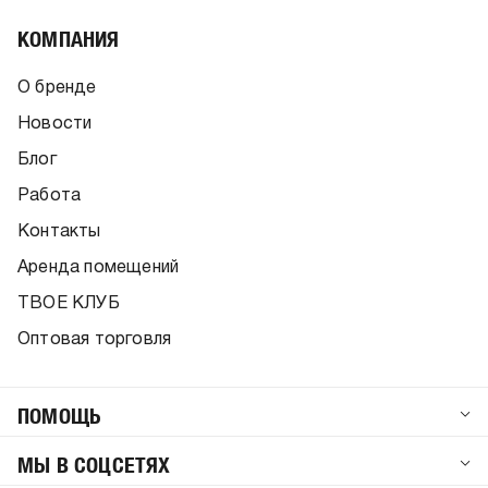
КОМПАНИЯ
О бренде
Новости
Блог
Работа
Контакты
Аренда помещений
ТВОЕ КЛУБ
Оптовая торговля
ПОМОЩЬ
МЫ В СОЦСЕТЯХ