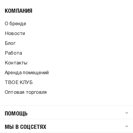
КОМПАНИЯ
О бренде
Новости
Блог
Работа
Контакты
Аренда помещений
ТВОЕ КЛУБ
Оптовая торговля
ПОМОЩЬ
МЫ В СОЦСЕТЯХ