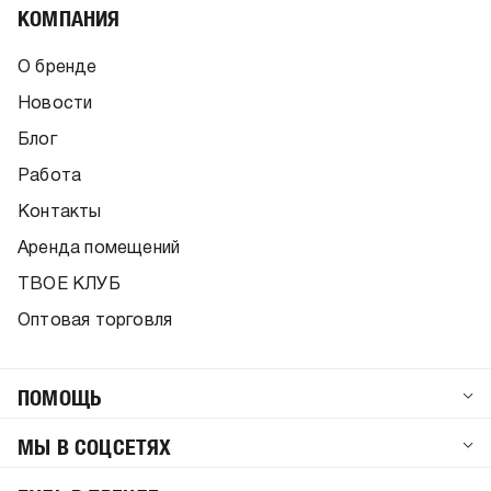
КОМПАНИЯ
О бренде
Новости
Блог
Работа
Контакты
Аренда помещений
ТВОЕ КЛУБ
Оптовая торговля
ПОМОЩЬ
МЫ В СОЦСЕТЯХ