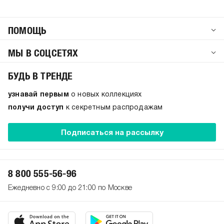
ПОМОЩЬ
МЫ В СОЦСЕТЯХ
БУДЬ В ТРЕНДЕ
узнавай первым
о новых коллекциях
получи доступ
к секретным распродажам
Подписаться на рассылку
8 800 555-56-96
Ежедневно с 9:00 до 21:00 по Москве