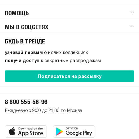
ПОМОЩЬ
МЫ В СОЦСЕТЯХ
БУДЬ В ТРЕНДЕ
узнавай первым
о новых коллекциях
получи доступ
к секретным распродажам
Подписаться на рассылку
8 800 555-56-96
Ежедневно с 9:00 до 21:00 по Москве