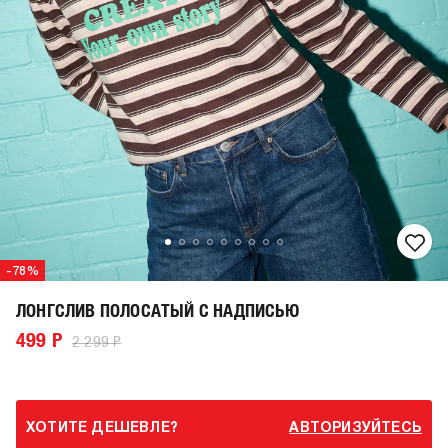
-78%
ЛОНГСЛИВ ПОЛОСАТЫЙ С НАДПИСЬЮ
499 Р
2 299 Р
ХОТИТЕ ДЕШЕВЛЕ?
АВТОРИЗУЙТЕСЬ