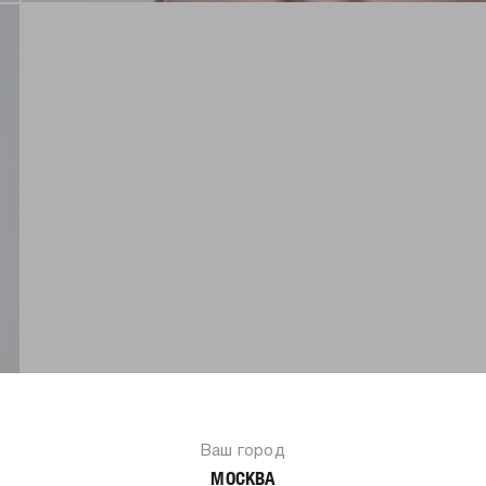
Ваш город
МОСКВА