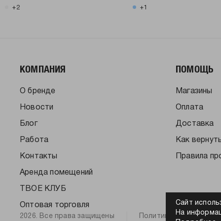
+2
+1
КОМПАНИЯ
ПОМОЩЬ
О бренде
Магазины
Новости
Оплата
Блог
Доставка
Работа
Как вернут
Контакты
Правила пр
Аренда помещений
ТВОЕ КЛУБ
Сайт исполь
Оптовая торговля
На информац
2026. Все права защищены
Политика конфиденци