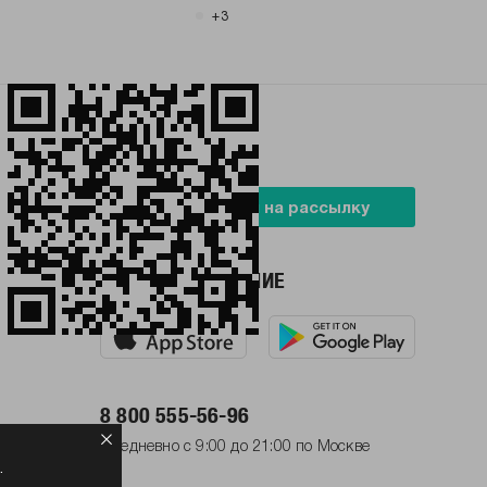
+3
БУДЬ В ТРЕНДЕ
Подписаться на рассылку
НАШЕ ПРИЛОЖЕНИЕ
8 800 555-56-96
Ежедневно с 9:00 до 21:00 по Москве
.