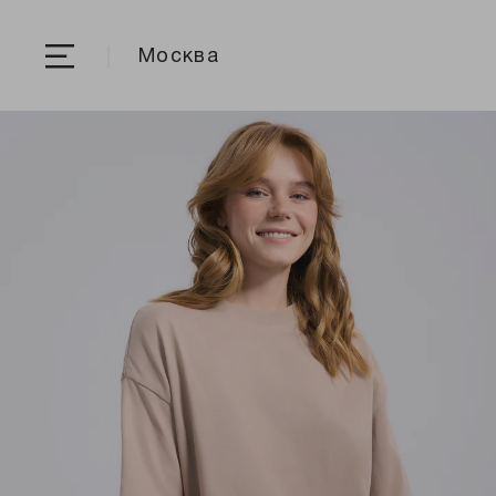
Москва