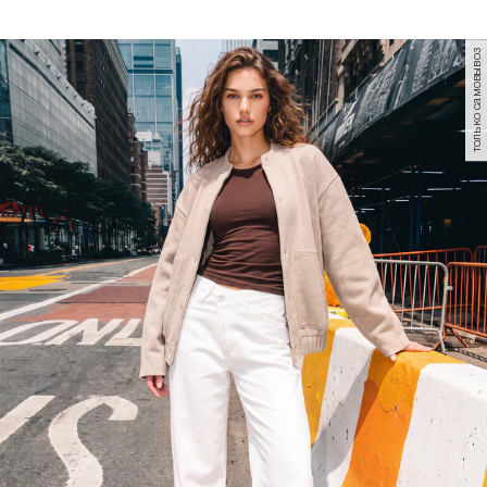
только самовывоз