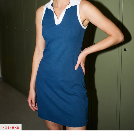
новинка