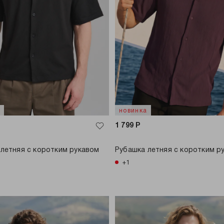
а
новинка
1 799
Р
летняя с коротким рукавом
Рубашка летняя с коротким р
+1