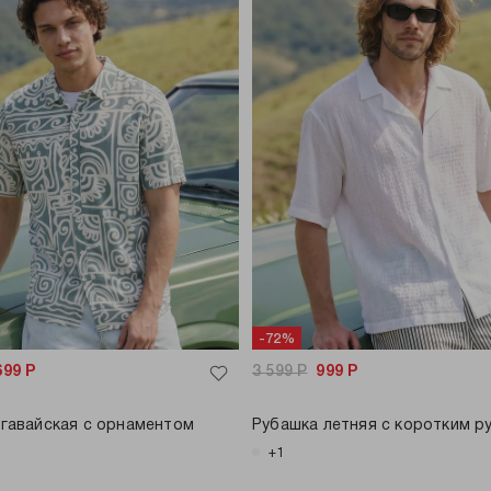
-72%
699
Р
3 599
Р
999
Р
 гавайская с орнаментом
Рубашка летняя с коротким р
+1