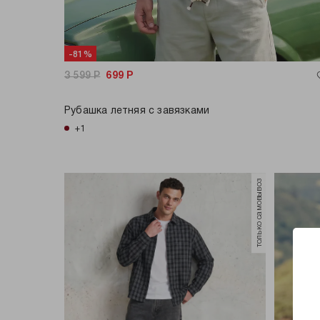
-81%
3 599
Р
699
Р
Рубашка летняя с завязками
+1
только самовывоз