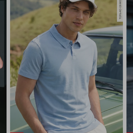
только самовывоз