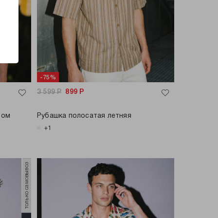
-75%
3 599
Р
899
Р
вом
Рубашка полосатая летняя
+1
только самовывоз