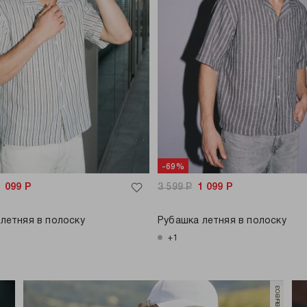
-69%
1 099
Р
3 599
Р
1 099
Р
летняя в полоску
Рубашка летняя в полоску
+1