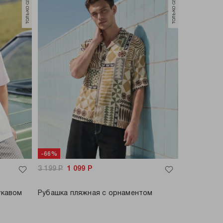
-66%
3 199
Р
1 099
Р
укавом
Рубашка пляжная с орнаментом