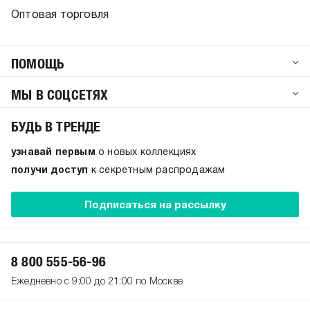
Оптовая торговля
ПОМОЩЬ
МЫ В СОЦСЕТЯХ
БУДЬ В ТРЕНДЕ
узнавай первым
о новых коллекциях
получи доступ
к секретным распродажам
Подписаться на рассылку
8 800 555-56-96
Ежедневно с 9:00 до 21:00 по Москве