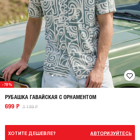
-78%
РУБАШКА ГАВАЙСКАЯ С ОРНАМЕНТОМ
699 Р
3 199 Р
ХОТИТЕ ДЕШЕВЛЕ?
АВТОРИЗУЙТЕСЬ