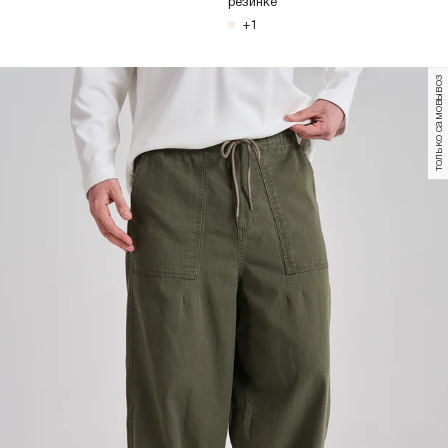
резинке
+1
только самовывоз