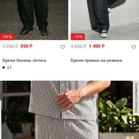
-83%
-70%
5 999
Р
999
Р
4 999
Р
1 499
Р
Брюки бананы летние
Брюки прямые на резинке
+1
только самовывоз