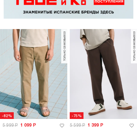
только самовывоз
только самовывоз
-82%
-75%
5 999
Р
1 099
Р
5 599
Р
1 399
Р