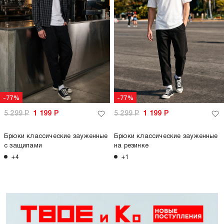
-77%
-77%
5 299
Р
1 199
Р
5 299
Р
1 199
Р
Брюки классические зауженные
Брюки классические зауженные
с защипами
на резинке
+4
+1