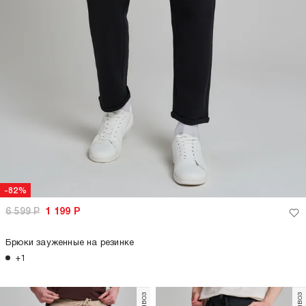
-82%
6 599
Р
1 199
Р
Брюки зауженные на резинке
+1