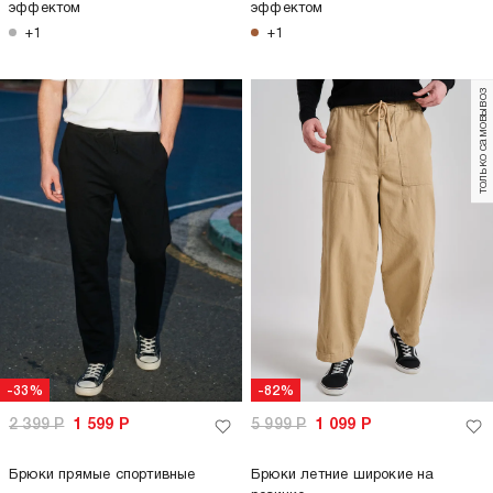
эффектом
эффектом
+1
+1
только самовывоз
-33%
-82%
2 399
Р
1 599
Р
5 999
Р
1 099
Р
Брюки прямые спортивные
Брюки летние широкие на