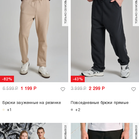
только самовывоз
только самовывоз
-82%
-43%
6 599
Р
1 199
Р
3 999
Р
2 299
Р
Брюки зауженные на резинке
Повседневные брюки прямые
+1
+2