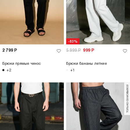
-83%
2 799
Р
5 999
Р
999
Р
Брюки прямые чинос
Брюки бананы летние
+2
+1
только самовывоз