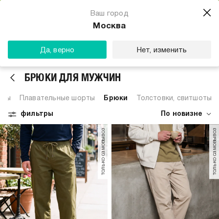
Магазин одежды для тебя
Ваш город
Скачать
☆☆☆☆☆
★★★★★
(23) звезды
Москва
ТВОЕ
Да, верно
Нет, изменить
БРЮКИ ДЛЯ МУЖЧИН
рты
Плавательные шорты
Брюки
Толстовки, свитшоты, 
фильтры
По новизне
только самовывоз
только самовывоз