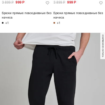
3 899
Р
999
Р
3 899
Р
999
Р
Брюки прямые повседневные без
Брюки прямые повседневные без
начеса
начеса
+1
+1
только самовывоз