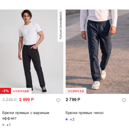
только самовывоз
новинка
-9%
новинка
3 299
Р
2 999
Р
2 799
Р
Брюки прямые с вареным
Брюки прямые чинос
эффект
+2
+1