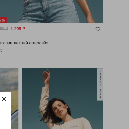
35%
999
Р
1 299
Р
нгслив летний оверсайз
+3
только самовывоз