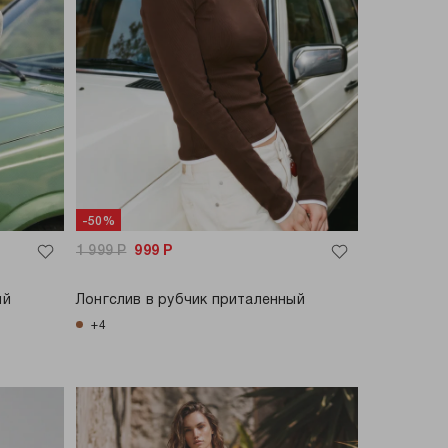
-50%
1 999
Р
999
Р
ый
Лонгслив в рубчик приталенный
+4