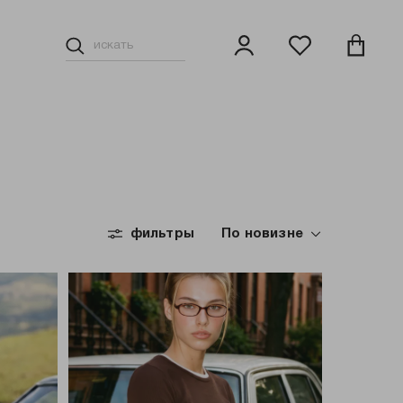
белье
Водолазки
фильтры
Толстовки, свитшоты, худи
По новизне
Джемперы