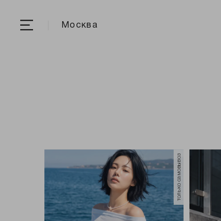
Москва
рюки
Блузки и рубашки
Платья
Футболки
Купальник
только самовывоз