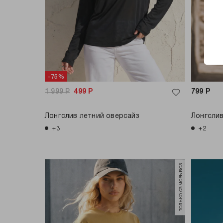
-75%
1 999
Р
499
Р
799
Р
Лонгслив летний оверсайз
Лонгслив
+3
+2
только самовывоз