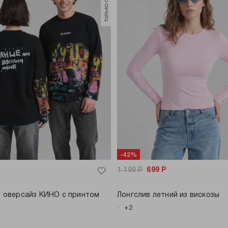
-42%
1 199
Р
699
Р
в оверсайз КИНО с принтом
Лонгслив летний из вискозы
+2