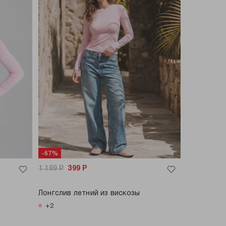
-67%
1 199
Р
399
Р
Лонгслив летний из вискозы
+2