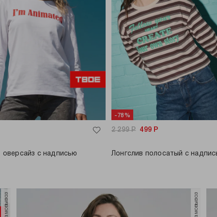
-78%
2 299
Р
499
Р
 оверсайз с надписью
Лонгслив полосатый с надпи
только самовывоз
только самовывоз