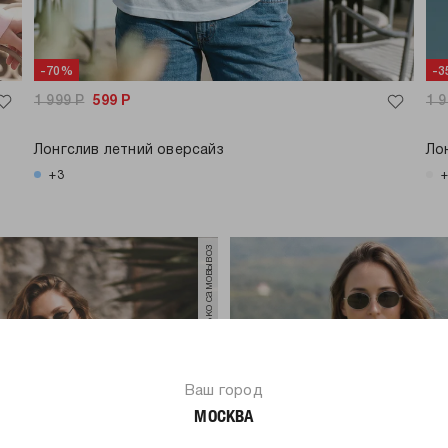
-70%
-
1 999
Р
599
Р
1 
Лонгслив летний оверсайз
Ло
+3
только самовывоз
Ваш город
МОСКВА