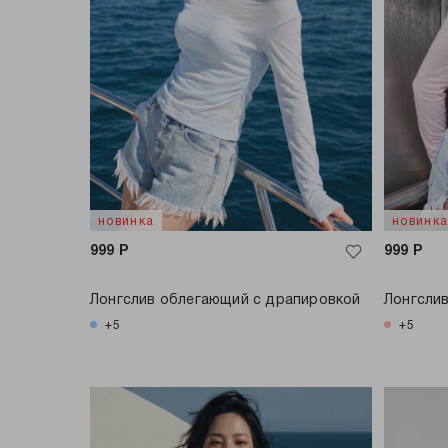
новинка
новинк
999
Р
999
Р
Лонгслив облегающий с драпировкой
Лонгсли
+5
+5