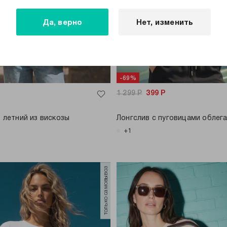
Да, верно
Нет, изменить
-69%
1 299
Р
399
Р
 летний из вискозы
Лонгслив с пуговицами обле
+1
только самовывоз