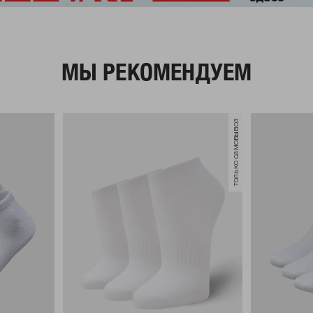
МЫ РЕКОМЕНДУЕМ
только самовывоз