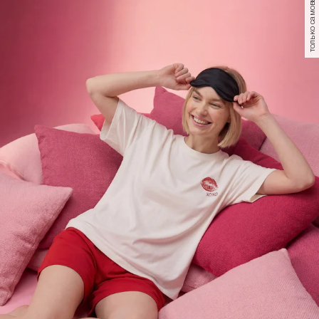
только самовывоз