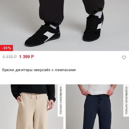
-69%
4 499
Р
1 399
Р
Брюки джоггеры оверсайз с лампасами
только самовывоз
только самовывоз