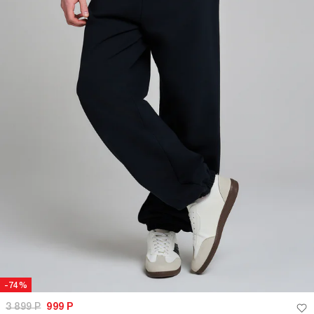
-74%
3 899
Р
999
Р