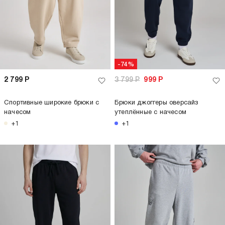
-74%
2 799
Р
3 799
Р
999
Р
Спортивные широкие брюки с
Брюки джоггеры оверсайз
начесом
утеплённые с начесом
+1
+1