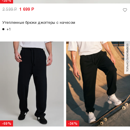
-35%
2 599
Р
1 699
Р
Утепленные брюки джоггеры с начесом
+1
только самовывоз
-69%
-34%