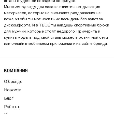
штаны с удобной посадкой по фигуре.
Мы шьем одежду для зала из эластичных дышащих
материалов, которые не вызывают раздражения на
коже, чтобы ты мог носить их весь день без чувства
дискомфорта. И в ТВОЕ ты найдешь спортивные брюки
для мужчин, которые стоят недорого. Примерить и
купить модель под свой стиль можно в розничной сети
или онлайн в мобильном приложении и на сайте бренда.
КОМПАНИЯ
О бренде
Новости
Блог
Работа