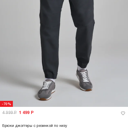
-70%
4 999
Р
1 499
Р
Брюки джоггеры с резинкой по низу