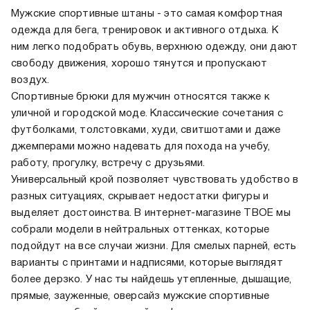
Мужские спортивные штаны - это самая комфортная
одежда для бега, тренировок и активного отдыха. К
ним легко подобрать обувь, верхнюю одежду, они дают
свободу движения, хорошо тянутся и пропускают
воздух.
Спортивные брюки для мужчин относятся также к
уличной и городской моде. Классические сочетания с
футболками, толстовками, худи, свитшотами и даже
джемперами можно надевать для похода на учебу,
работу, прогулку, встречу с друзьями.
Универсальный крой позволяет чувствовать удобство в
разных ситуациях, скрывает недостатки фигуры и
выделяет достоинства. В интернет-магазине ТВОЕ мы
собрали модели в нейтральных оттенках, которые
подойдут на все случаи жизни. Для смелых парней, есть
варианты с принтами и надписями, которые выглядят
более дерзко. У нас ты найдешь утепленные, дышащие,
прямые, зауженные, оверсайз мужские спортивные