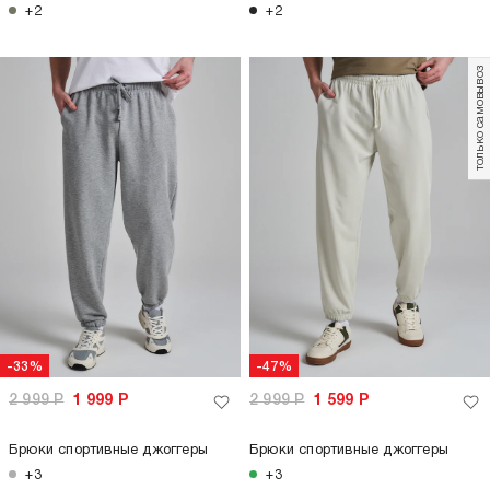
+2
+2
только самовывоз
-33%
-47%
2 999
Р
1 999
Р
2 999
Р
1 599
Р
Брюки спортивные джоггеры
Брюки спортивные джоггеры
+3
+3