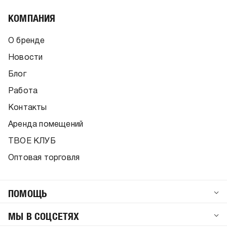
КОМПАНИЯ
О бренде
Новости
Блог
Работа
Контакты
Аренда помещений
ТВОЕ КЛУБ
Оптовая торговля
ПОМОЩЬ
МЫ В СОЦСЕТЯХ