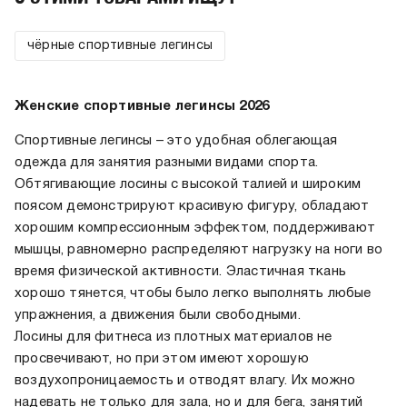
чёрные спортивные легинсы
Женские спортивные легинсы 2026
Спортивные легинсы – это удобная облегающая
одежда для занятия разными видами спорта.
Обтягивающие лосины с высокой талией и широким
поясом демонстрируют красивую фигуру, обладают
хорошим компрессионным эффектом, поддерживают
мышцы, равномерно распределяют нагрузку на ноги во
время физической активности. Эластичная ткань
хорошо тянется, чтобы было легко выполнять любые
упражнения, а движения были свободными.
Лосины для фитнеса из плотных материалов не
просвечивают, но при этом имеют хорошую
воздухопроницаемость и отводят влагу. Их можно
надевать не только для зала, но и для бега, занятий