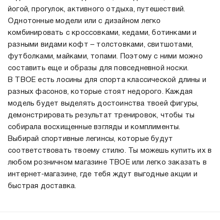
йогой, прогулок, активного отдыха, путешествий.
Однотонные модели или с дизайном легко
комбинировать с кроссовками, кедами, ботинками и
разными видами кофт – толстовками, свитшотами,
футболками, майками, топами. Поэтому с ними можно
составить еще и образы для повседневной носки.
В ТВОЕ есть лосины для спорта классической длины и
разных фасонов, которые стоят недорого. Каждая
модель будет выделять достоинства твоей фигуры,
демонстрировать результат тренировок, чтобы ты
собирала восхищенные взгляды и комплименты.
Выбирай спортивные легинсы, которые будут
соответствовать твоему стилю. Ты можешь купить их в
любом розничном магазине ТВОЕ или легко заказать в
интернет-магазине, где тебя ждут выгодные акции и
быстрая доставка.