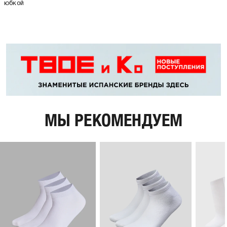
юбкой
МЫ РЕКОМЕНДУЕМ