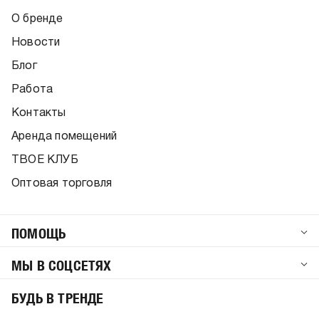
О бренде
Новости
Блог
Работа
Контакты
Аренда помещений
ТВОЕ КЛУБ
Оптовая торговля
ПОМОЩЬ
МЫ В СОЦСЕТЯХ
БУДЬ В ТРЕНДЕ