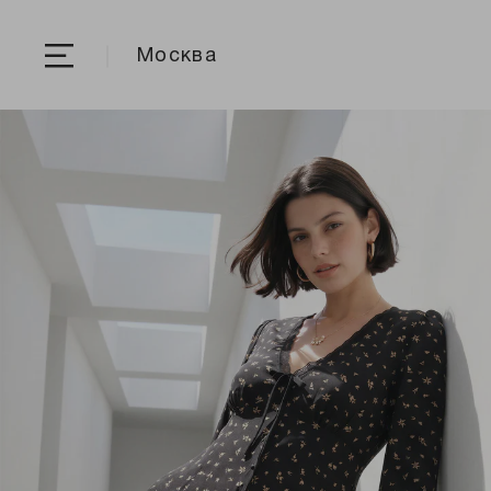
Москва