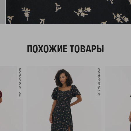
ПОХОЖИЕ ТОВАРЫ
только самовывоз
только самовывоз