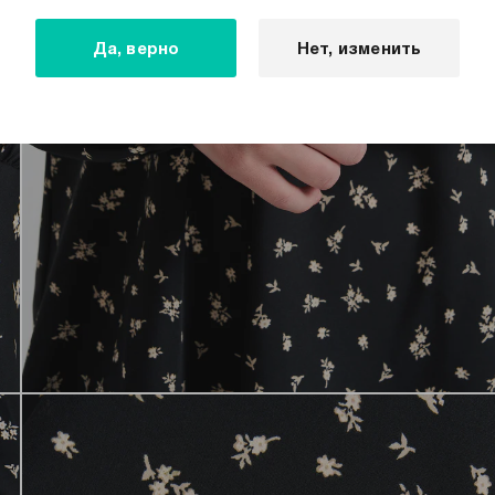
Да, верно
Нет, изменить