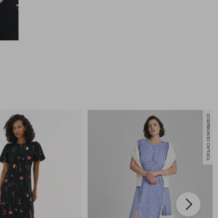
только самовывоз