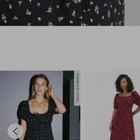
только самовывоз