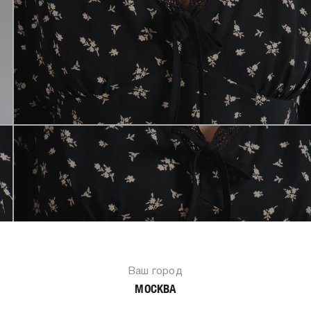
Ваш город
МОСКВА