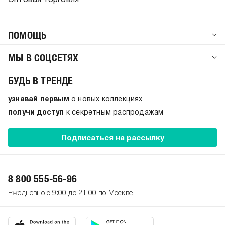
Оптовая торговля
ПОМОЩЬ
МЫ В СОЦСЕТЯХ
БУДЬ В ТРЕНДЕ
узнавай первым
о новых коллекциях
получи доступ
к секретным распродажам
Подписаться на рассылку
8 800 555-56-96
Ежедневно с 9:00 до 21:00 по Москве