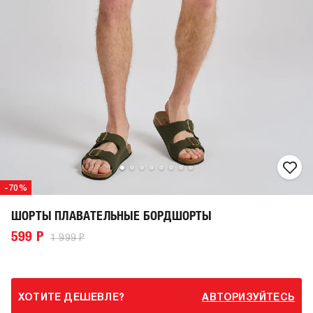
-70%
ШОРТЫ ПЛАВАТЕЛЬНЫЕ БОРДШОРТЫ
599 Р
1 999 Р
ХОТИТЕ ДЕШЕВЛЕ?
АВТОРИЗУЙТЕСЬ