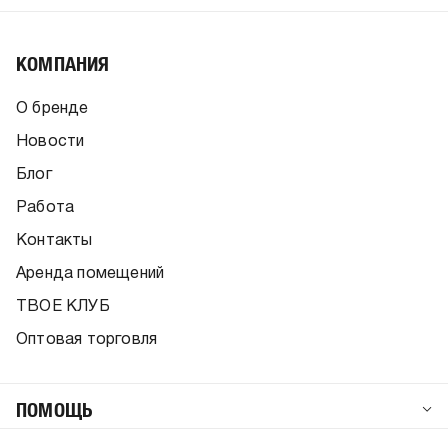
КОМПАНИЯ
О бренде
Новости
Блог
Работа
Контакты
Аренда помещений
ТВОЕ КЛУБ
Оптовая торговля
ПОМОЩЬ