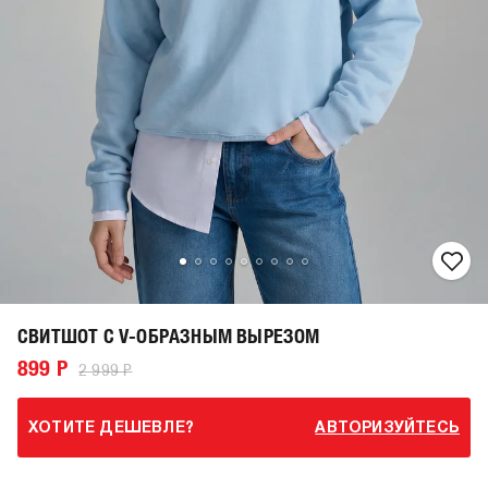
СВИТШОТ С V-ОБРАЗНЫМ ВЫРЕЗОМ
899 Р
2 999 Р
ХОТИТЕ ДЕШЕВЛЕ?
АВТОРИЗУЙТЕСЬ