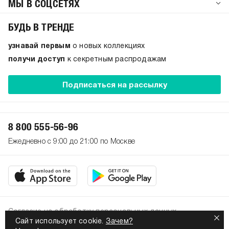
МЫ В СОЦСЕТЯХ
БУДЬ В ТРЕНДЕ
узнавай первым
о новых коллекциях
получи доступ
к секретным распродажам
Подписаться на рассылку
8 800 555-56-96
Ежедневно с 9:00 до 21:00 по Москве
Согласие на обработку персональных данных
Сайт использует cookie.
Зачем?
Политика конфиденциальности