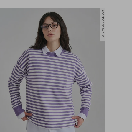
только самовывоз