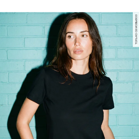
только самовывоз