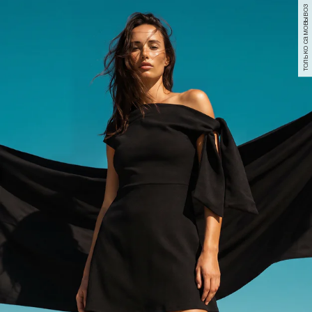
только самовывоз