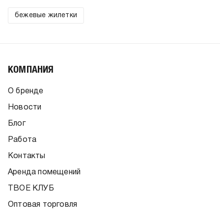
бежевые жилетки
КОМПАНИЯ
О бренде
Новости
Блог
Работа
Контакты
Аренда помещений
ТВОЕ КЛУБ
Оптовая торговля