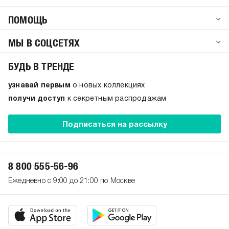
ПОМОЩЬ
МЫ В СОЦСЕТЯХ
БУДЬ В ТРЕНДЕ
узнавай первым
о новых коллекциях
получи доступ
к секретным распродажам
Подписаться на рассылку
8 800 555-56-96
Ежедневно с 9:00 до 21:00 по Москве