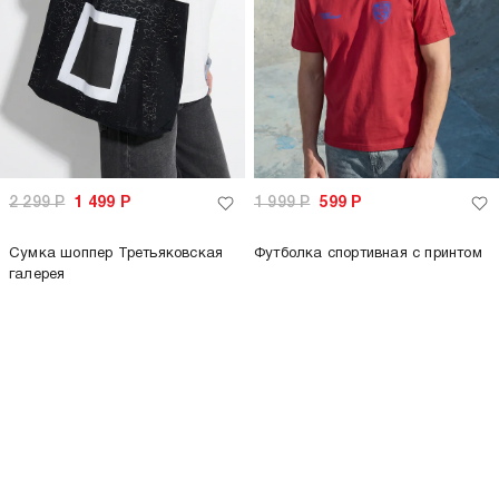
только самовывоз