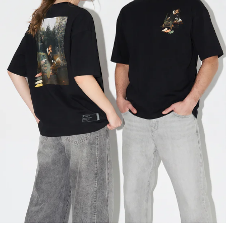
только самовывоз