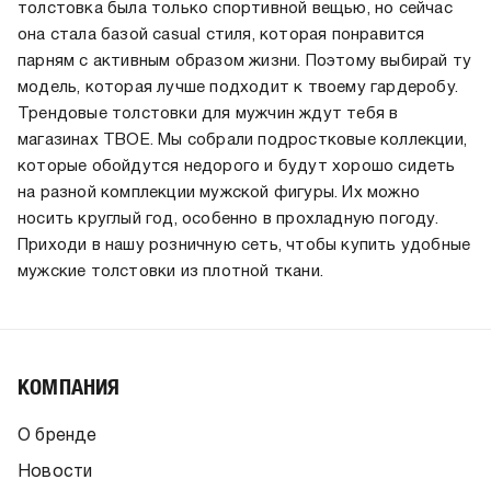
толстовка была только спортивной вещью, но сейчас
она стала базой casual стиля, которая понравится
парням с активным образом жизни. Поэтому выбирай ту
модель, которая лучше подходит к твоему гардеробу.
Трендовые толстовки для мужчин ждут тебя в
магазинах ТВОЕ. Мы собрали подростковые коллекции,
которые обойдутся недорого и будут хорошо сидеть
на разной комплекции мужской фигуры. Их можно
носить круглый год, особенно в прохладную погоду.
Приходи в нашу розничную сеть, чтобы купить удобные
мужские толстовки из плотной ткани.
КОМПАНИЯ
О бренде
Новости