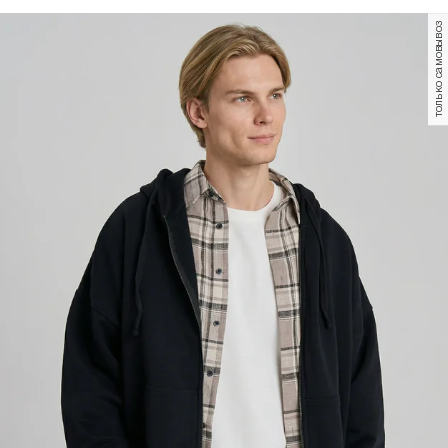
только самовывоз