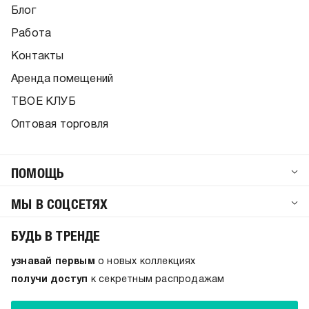
Блог
Работа
Контакты
Аренда помещений
ТВОЕ КЛУБ
Оптовая торговля
ПОМОЩЬ
МЫ В СОЦСЕТЯХ
БУДЬ В ТРЕНДЕ
узнавай первым
о новых коллекциях
получи доступ
к секретным распродажам