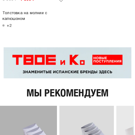
Толстовка на молнии с
капюшоном
+2
МЫ РЕКОМЕНДУЕМ