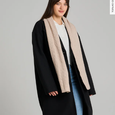
только самовывоз