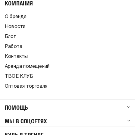
КОМПАНИЯ
О бренде
Новости
Блог
Работа
Контакты
Аренда помещений
ТВОЕ КЛУБ
Оптовая торговля
ПОМОЩЬ
МЫ В СОЦСЕТЯХ
БУДЬ В ТРЕНДЕ