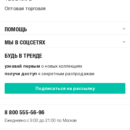
Оптовая торговля
ПОМОЩЬ
МЫ В СОЦСЕТЯХ
БУДЬ В ТРЕНДЕ
узнавай первым
о новых коллекциях
получи доступ
к секретным распродажам
Подписаться на рассылку
8 800 555-56-96
Ежедневно с 9:00 до 21:00 по Москве