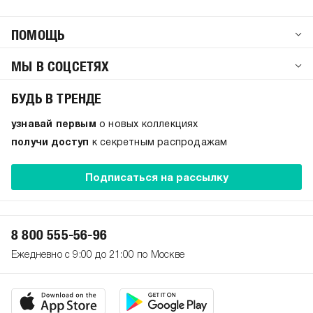
ПОМОЩЬ
МЫ В СОЦСЕТЯХ
БУДЬ В ТРЕНДЕ
узнавай первым
о новых коллекциях
получи доступ
к секретным распродажам
Подписаться на рассылку
8 800 555-56-96
Ежедневно с 9:00 до 21:00 по Москве