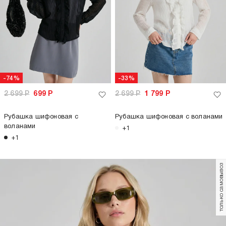
-74%
-33%
2 699
Р
699
Р
2 699
Р
1 799
Р
Рубашка шифоновая с
Рубашка шифоновая с воланами
воланами
+1
+1
только самовывоз