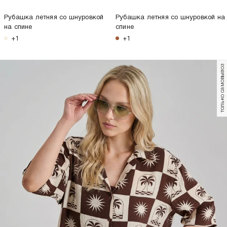
Рубашка летняя со шнуровкой
Рубашка летняя со шнуровкой на
на спине
спине
+1
+1
только самовывоз