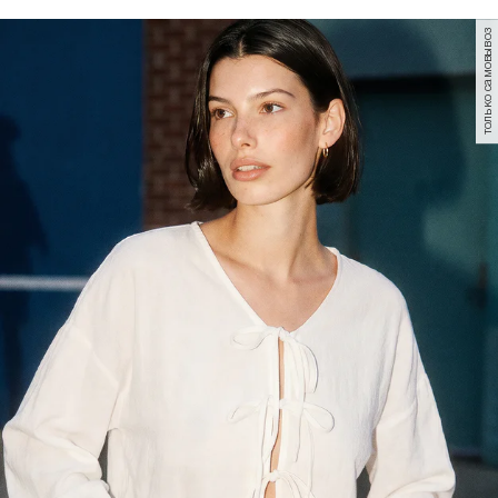
только самовывоз