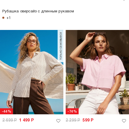
Рубашка оверсайз с длинным рукавом
+1
только самовывоз
-44%
-74%
2 699
Р
1 499
Р
2 299
Р
599
Р