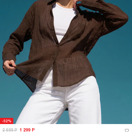
-52%
2 699
Р
1 299
Р