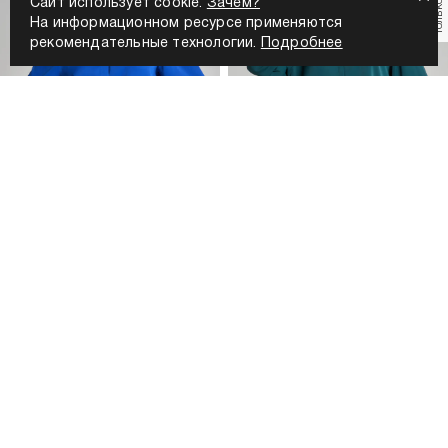
Сайт использует cookie.
Зачем?
На информационном ресурсе применяются
рекомендательные технологии.
Подробнее
-25%
-71%
2 399
Р
1 799
Р
2 399
Р
699
Р
Рубашка классическая офисная
Рубашка классическая офисная
+3
+3
только самовывоз
только самовывоз