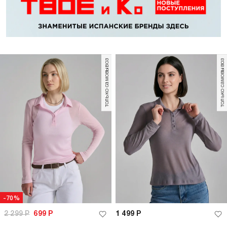
только самовывоз
только самовывоз
-70%
2 299
Р
699
Р
1 499
Р