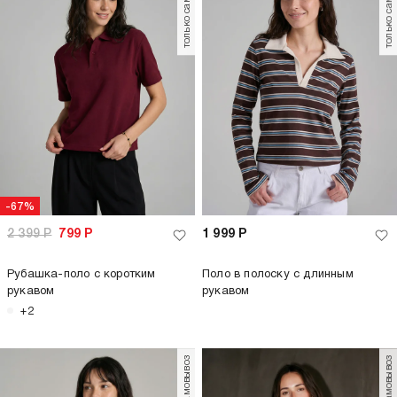
только самовывоз
только самовывоз
-67%
2 399
Р
799
Р
1 999
Р
Рубашка-поло с коротким
Поло в полоску с длинным
рукавом
рукавом
+2