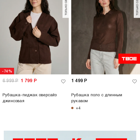
только самовывоз
только самовывоз
-74%
6 999
Р
1 799
Р
1 499
Р
Рубашка-пиджак оверсайз
Рубашка поло с длинным
джинсовая
рукавом
+4