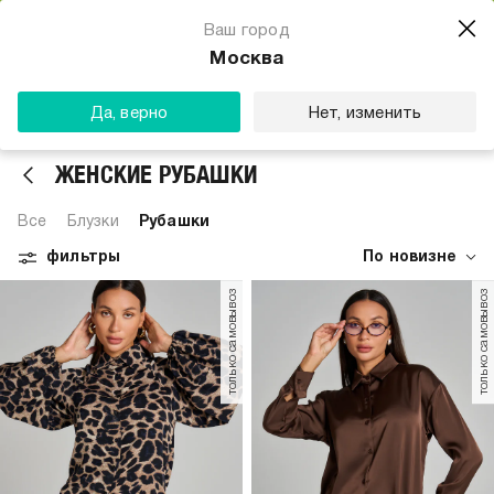
Магазин одежды для тебя
Ваш город
Скачать
☆☆☆☆☆
★★★★★
(23) звезды
Москва
ТВОЕ
Да, верно
Нет, изменить
ЖЕНСКИЕ РУБАШКИ
Все
Блузки
Рубашки
фильтры
По новизне
только самовывоз
только самовывоз