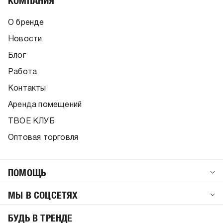
КОМПАНИЯ
О бренде
Новости
Блог
Работа
Контакты
Аренда помещений
ТВОЕ КЛУБ
Оптовая торговля
ПОМОЩЬ
МЫ В СОЦСЕТЯХ
БУДЬ В ТРЕНДЕ