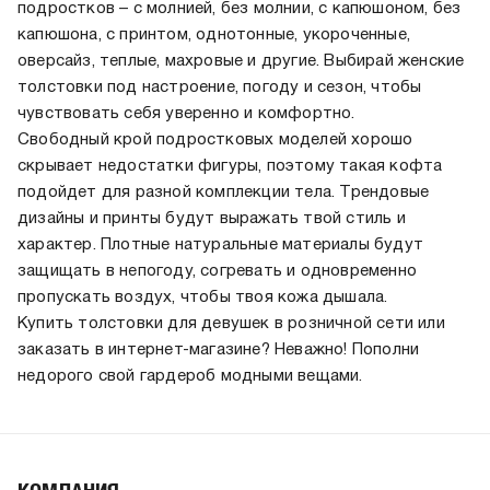
подростков – с молнией, без молнии, с капюшоном, без
капюшона, с принтом, однотонные, укороченные,
оверсайз, теплые, махровые и другие. Выбирай женские
толстовки под настроение, погоду и сезон, чтобы
чувствовать себя уверенно и комфортно.
Свободный крой подростковых моделей хорошо
скрывает недостатки фигуры, поэтому такая кофта
подойдет для разной комплекции тела. Трендовые
дизайны и принты будут выражать твой стиль и
характер. Плотные натуральные материалы будут
защищать в непогоду, согревать и одновременно
пропускать воздух, чтобы твоя кожа дышала.
Купить толстовки для девушек в розничной сети или
заказать в интернет-магазине? Неважно! Пополни
недорого свой гардероб модными вещами.