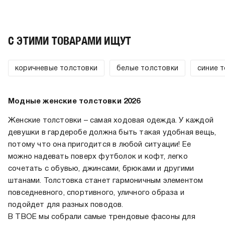
C ЭТИМИ ТОВАРАМИ ИЩУТ
коричневые толстовки
белые толстовки
синие 
Модные женские толстовки 2026
Женские толстовки – самая ходовая одежда. У каждой
девушки в гардеробе должна быть такая удобная вещь,
потому что она пригодится в любой ситуации! Ее
можно надевать поверх футболок и кофт, легко
сочетать с обувью, джинсами, брюками и другими
штанами. Толстовка станет гармоничным элементом
повседневного, спортивного, уличного образа и
подойдет для разных поводов.
В ТВОЕ мы собрали самые трендовые фасоны для