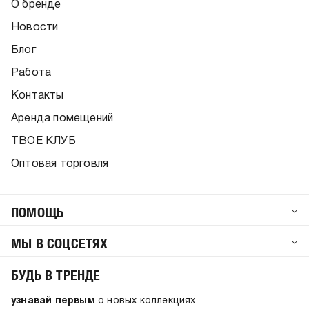
О бренде
Новости
Блог
Работа
Контакты
Аренда помещений
ТВОЕ КЛУБ
Оптовая торговля
ПОМОЩЬ
МЫ В СОЦСЕТЯХ
БУДЬ В ТРЕНДЕ
узнавай первым
о новых коллекциях