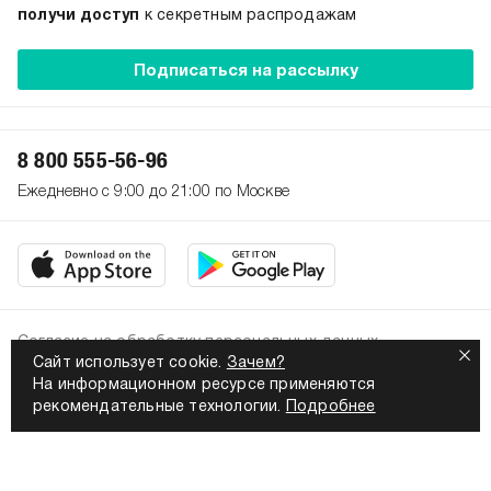
получи доступ
к секретным распродажам
Подписаться на рассылку
8 800 555-56-96
Ежедневно с 9:00 до 21:00 по Москве
Согласие на обработку персональных данных
Сайт использует cookie.
Зачем?
Политика конфиденциальности
На информационном ресурсе применяются
2026. Все права защищены
рекомендательные технологии.
Подробнее