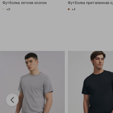
Футболка летняя хлопок
Футболка приталенная 
+6
+4