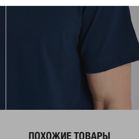
ПОХОЖИЕ ТОВАРЫ