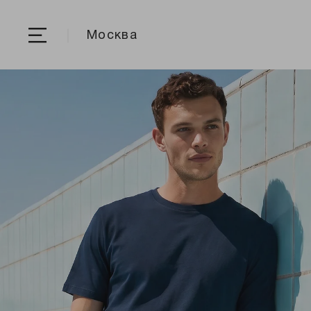
Москва