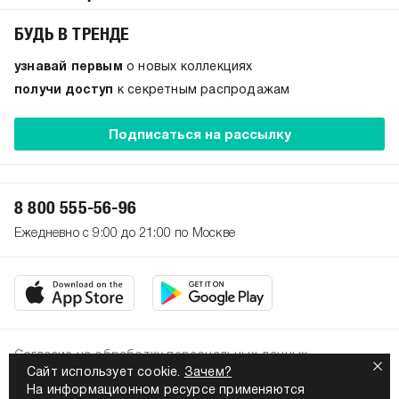
БУДЬ В ТРЕНДЕ
узнавай первым
о новых коллекциях
получи доступ
к секретным распродажам
Подписаться на рассылку
8 800 555-56-96
Ежедневно с 9:00 до 21:00 по Москве
Согласие на обработку персональных данных
Сайт использует cookie.
Зачем?
Политика конфиденциальности
На информационном ресурсе применяются