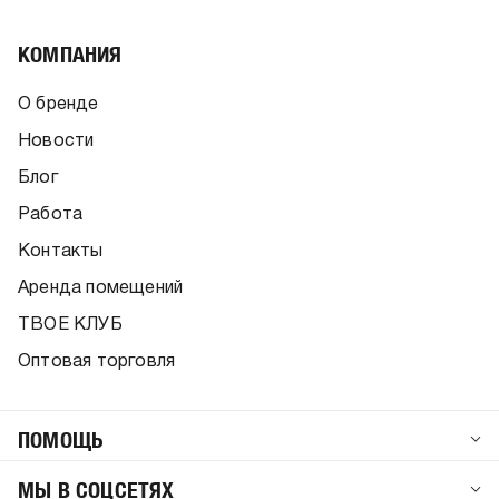
КОМПАНИЯ
О бренде
Новости
Блог
Работа
Контакты
Аренда помещений
ТВОЕ КЛУБ
Оптовая торговля
ПОМОЩЬ
МЫ В СОЦСЕТЯХ