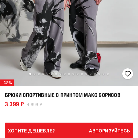
-32%
БРЮКИ СПОРТИВНЫЕ С ПРИНТОМ МАКС БОРИСОВ
3 399 Р
4 999 Р
ХОТИТЕ ДЕШЕВЛЕ?
АВТОРИЗУЙТЕСЬ