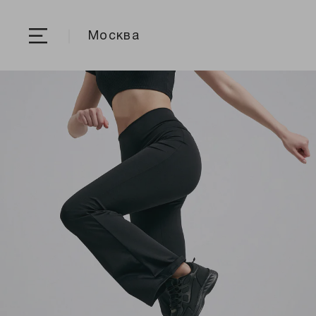
Москва