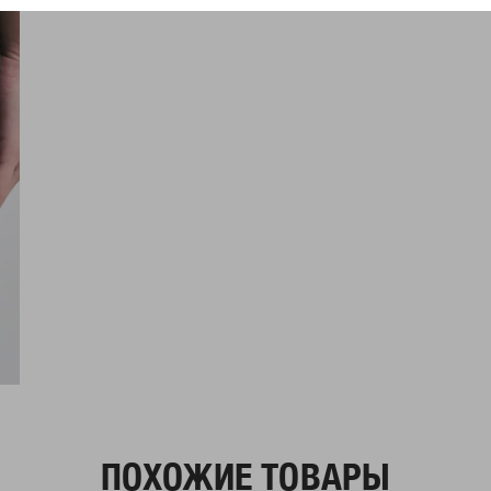
ПОХОЖИЕ ТОВАРЫ