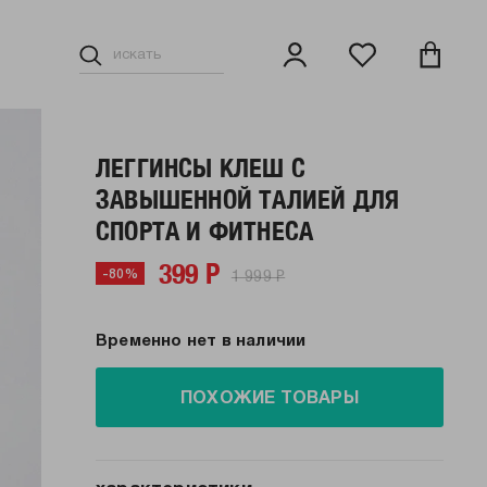
ЛЕГГИНСЫ КЛЕШ С
ЗАВЫШЕННОЙ ТАЛИЕЙ ДЛЯ
СПОРТА И ФИТНЕСА
399 Р
1 999 Р
-80%
Временно нет в наличии
ПОХОЖИЕ ТОВАРЫ