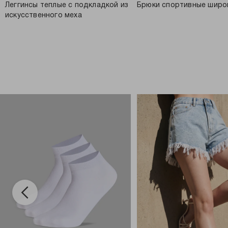
Леггинсы теплые с подкладкой из
Брюки спортивные широ
искусственного меха