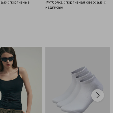
сайз спортивные
Футболка спортивная оверсайз с
надписью