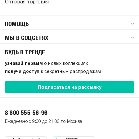
Оптовая торговля
ПОМОЩЬ
МЫ В СОЦСЕТЯХ
БУДЬ В ТРЕНДЕ
узнавай первым
о новых коллекциях
получи доступ
к секретным распродажам
Подписаться на рассылку
8 800 555-56-96
Ежедневно с 9:00 до 21:00 по Москве