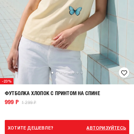
-23%
ФУТБОЛКА ХЛОПОК С ПРИНТОМ НА СПИНЕ
999 Р
1 299 Р
ХОТИТЕ ДЕШЕВЛЕ?
АВТОРИЗУЙТЕСЬ