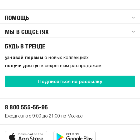
ПОМОЩЬ
МЫ В СОЦСЕТЯХ
БУДЬ В ТРЕНДЕ
узнавай первым
о новых коллекциях
получи доступ
к секретным распродажам
Подписаться на рассылку
8 800 555-56-96
Ежедневно с 9:00 до 21:00 по Москве