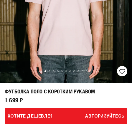
ФУТБОЛКА ПОЛО С КОРОТКИМ РУКАВОМ
1 699 Р
ХОТИТЕ ДЕШЕВЛЕ?
АВТОРИЗУЙТЕСЬ