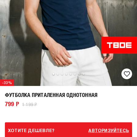
-33%
ФУТБОЛКА ПРИТАЛЕННАЯ ОДНОТОННАЯ
799 Р
1 199 Р
ХОТИТЕ ДЕШЕВЛЕ?
АВТОРИЗУЙТЕСЬ