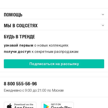
ПОМОЩЬ
МЫ В СОЦСЕТЯХ
БУДЬ В ТРЕНДЕ
узнавай первым
о новых коллекциях
получи доступ
к секретным распродажам
Подписаться на рассылку
8 800 555-56-96
Ежедневно с 9:00 до 21:00 по Москве