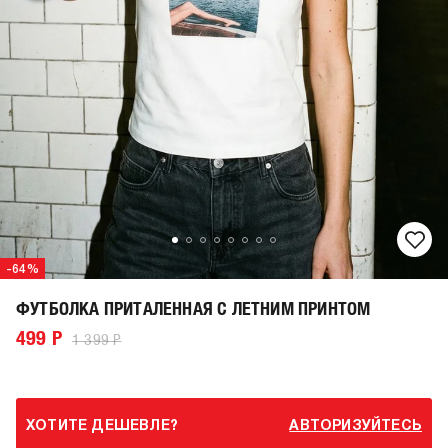
-64%
ФУТБОЛКА ПРИТАЛЕННАЯ С ЛЕТНИМ ПРИНТОМ
499 Р
1 399 Р
ХОТИТЕ ДЕШЕВЛЕ?
АВТОРИЗУЙТЕСЬ