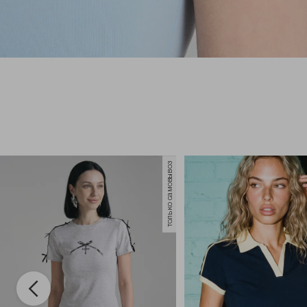
только самовывоз