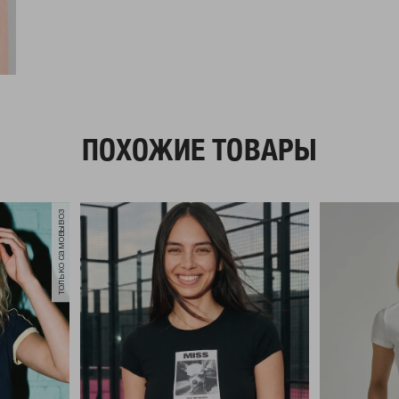
ПОХОЖИЕ ТОВАРЫ
только самовывоз