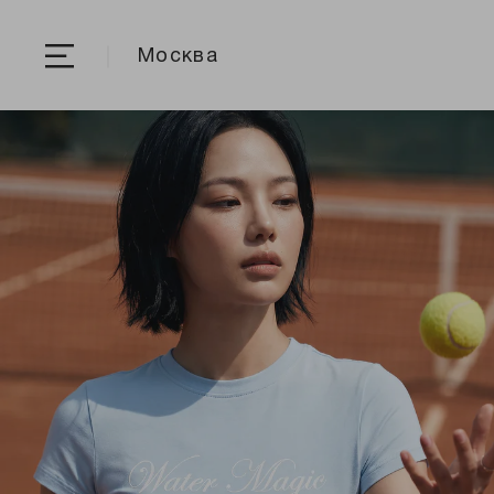
Москва