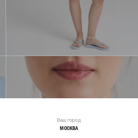
Ваш город
МОСКВА